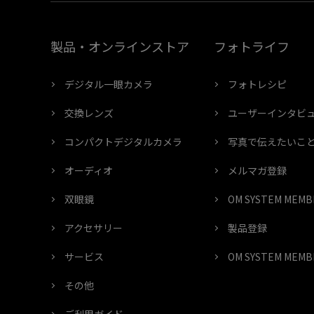
製品・オンラインストア
フォトライフ
デジタル一眼カメラ
フォトレシピ
交換レンズ
ユーザーインタビ
コンパクトデジタルカメラ
写真で伝えたいこ
オーディオ
メルマガ登録
双眼鏡
OM SYSTEM ME
アクセサリー
製品登録
サービス
OM SYSTEM ME
その他