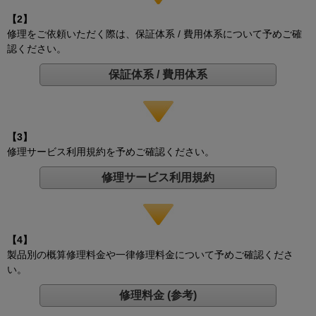
【2】
修理をご依頼いただく際は、保証体系 / 費用体系について予めご確
認ください。
保証体系 / 費用体系
【3】
修理サービス利用規約を予めご確認ください。
修理サービス利用規約
【4】
製品別の概算修理料金や一律修理料金について予めご確認くださ
い。
修理料金 (参考)