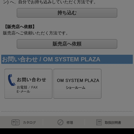
ン) へ、自分でお持ち込みしていただく方法です。
持ち込む
【販売店へ依頼】
販売店へご依頼いただく方法です。
販売店へ依頼
お問い合わせ / OM SYSTEM PLAZA
カタログ
修理
取扱説明書