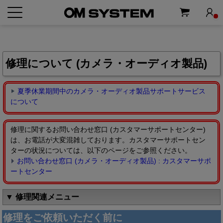
修理について (カメラ・オーディオ製品)
夏季休業期間中のカメラ・オーディオ製品サポートサービス
について
修理に関するお問い合わせ窓口 (カスタマーサポートセンター)
は、お電話が大変混雑しております。カスタマーサポートセン
ターの状況については、以下のページをご参照ください。
お問い合わせ窓口 (カメラ・オーディオ製品) : カスタマーサポ
ートセンター
▼ 修理関連メニュー
修理をご依頼いただく前に