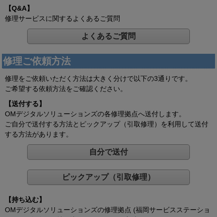
【Q&A】
修理サービスに関するよくあるご質問
よくあるご質問
修理ご依頼方法
修理をご依頼いただく方法は大きく分けで以下の3通りです。
ご希望する依頼方法をご確認ください。
【送付する】
OMデジタルソリューションズの各修理拠点へ送付します。
ご自分で送付する方法とピックアップ（引取修理）を利用して送付
する方法があります。
自分で送付
ピックアップ（引取修理）
【持ち込む】
OMデジタルソリューションズの修理拠点 (福岡サービスステーショ