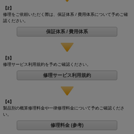
【2】
修理をご依頼いただく際は、保証体系 / 費用体系について予めご確
認ください。
保証体系 / 費用体系
【3】
修理サービス利用規約を予めご確認ください。
修理サービス利用規約
【4】
製品別の概算修理料金や一律修理料金について予めご確認くださ
い。
修理料金 (参考)