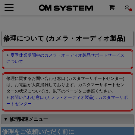
修理について (カメラ・オーディオ製品)
夏季休業期間中のカメラ・オーディオ製品サポートサービス
について
修理に関するお問い合わせ窓口 (カスタマーサポートセンター)
は、お電話が大変混雑しております。カスタマーサポートセン
ターの状況については、以下のページをご参照ください。
お問い合わせ窓口 (カメラ・オーディオ製品) : カスタマーサポ
ートセンター
▼ 修理関連メニュー
修理をご依頼いただく前に