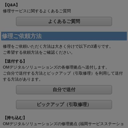
【Q&A】
修理サービスに関するよくあるご質問
よくあるご質問
修理ご依頼方法
修理をご依頼いただく方法は大きく分けで以下の3通りです。
ご希望する依頼方法をご確認ください。
【送付する】
OMデジタルソリューションズの各修理拠点へ送付します。
ご自分で送付する方法とピックアップ（引取修理）を利用して送付
する方法があります。
自分で送付
ピックアップ（引取修理）
【持ち込む】
OMデジタルソリューションズの修理拠点 (福岡サービスステーショ