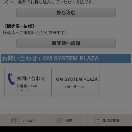
ン) へ、自分でお持ち込みしていただく方法です。
持ち込む
【販売店へ依頼】
販売店へご依頼いただく方法です。
販売店へ依頼
お問い合わせ / OM SYSTEM PLAZA
カタログ
修理
取扱説明書