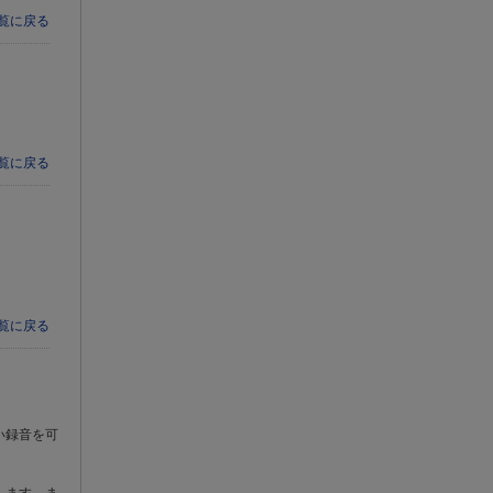
一覧に戻る
一覧に戻る
一覧に戻る
い録音を可