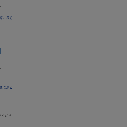
一覧に戻る
一覧に戻る
認くださ