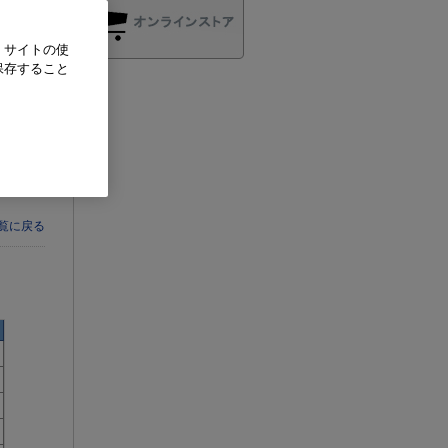
、サイトの使
保存すること
一覧に戻る
一覧に戻る