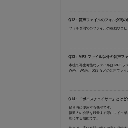
Q12 : 音声ファイルのフォルダ間
フォルダ間でのファイルの移動やコピ
Q13 : MP3 ファイル以外の音
本機で再生可能なファイルは MP3 
WAV、WMA、DSS などの音声フ
Q14 : 「ボイスチェイサー」とは
録音時に使用する機能です。
複数人の会話を録音する際にマイク感
能にする機能です。