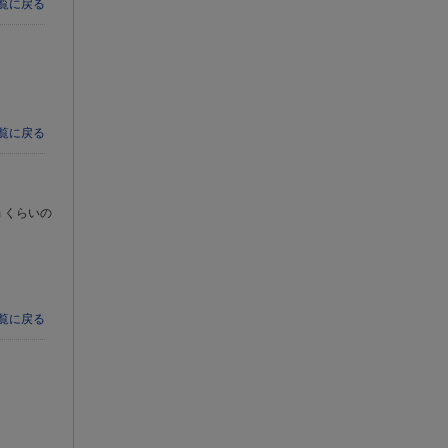
一覧に戻る
一覧に戻る
 くらいの
一覧に戻る