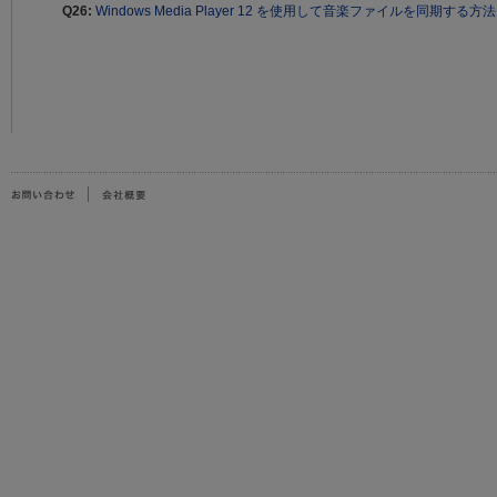
Q26:
Windows Media Player 12 を使用して音楽ファイルを同期する方法