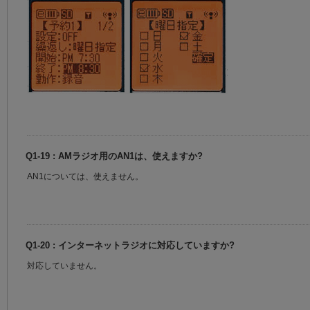
Q1-19 : AMラジオ用のAN1は、使えますか?
AN1については、使えません。
Q1-20 : インターネットラジオに対応していますか?
対応していません。