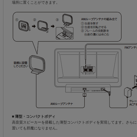
場所に置くことができます。
■
薄型・コンパクトボディ
高音質スピーカーを搭載した薄型コンパクトボディを実現してます。さらに
置いても邪魔になりません。