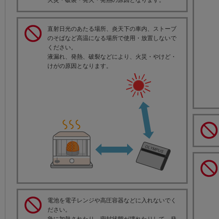
火災・破裂・発火・発熱の原因となります。
直射日光のあたる場所、炎天下の車内、ストーブ
のそばなど高温になる場所で使用・放置しないで
ください。
液漏れ、発熱、破裂などにより、火災・やけど・
けがの原因となります。
電池を電子レンジや高圧容器などに入れないでく
ださい。