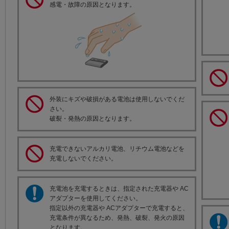
感電・故障の原因となります。
外装にキズや破損がある電池は使用しないでくだ
さい。
破裂・発熱の原因となります。
充電できないアルカリ電池、リチウム電池などを
充電しないでください。
充電池を充電するときは、指定された充電器や AC
アダプターを使用してください。
指定以外の充電器や ACアダプターで充電すると、
充電条件が異なるため、発熱、破裂、発火の原因
となります。